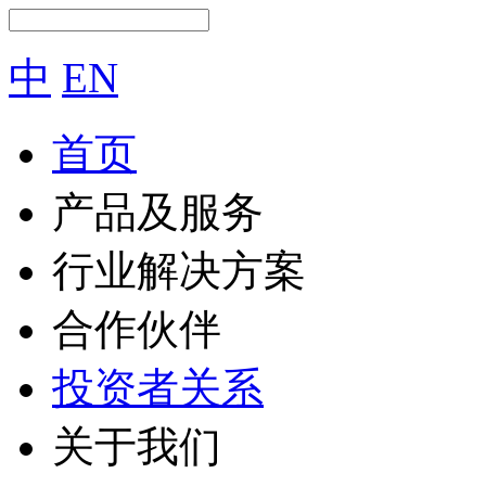
中
EN
首页
产品及服务
行业解决方案
合作伙伴
投资者关系
关于我们