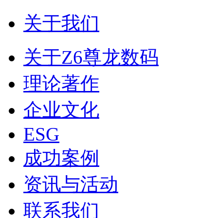
关于我们
关于Z6尊龙数码
理论著作
企业文化
ESG
成功案例
资讯与活动
联系我们