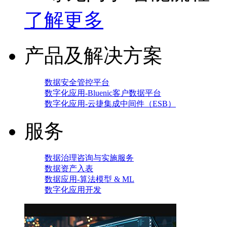
了解更多
产品及解决方案
数据安全管控平台
数字化应用-Bluenic客户数据平台
数字化应用-云捷集成中间件（ESB）
服务
数据治理咨询与实施服务
数据资产入表
数据应用-算法模型 & ML
数字化应用开发