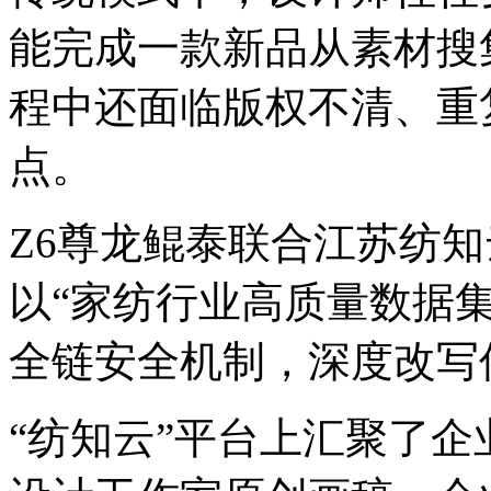
能完成一款新品从素材搜集
程中还面临版权不清、重
点。
Z6尊龙鲲泰联合江苏纺知云
以“家纺行业高质量数据集”
全链安全机制，深度改
“纺知云”平台上汇聚了企业