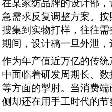
在某家纺品牌的设计部
急需求反复调整方案。按照
搜集到实物打样，往往需要
期间，设计稿一旦外泄
作为年产值近万亿的传统产
中面临着研发周期长、数
等方面的掣肘。当消费端已经
侧却还在用手工时代的节