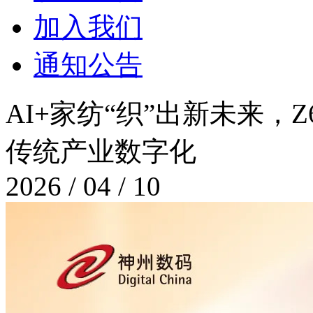
加入我们
通知公告
AI+家纺“织”出新未来
传统产业数字化
2026 / 04 / 10