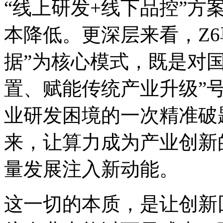
“线上研发+线下品控”方案
本降低。更深层来看，
据”为核心模式，既是
置、赋能传统产业升级”
业研发困境的一次精准破
来，让算力成为产业创新
量发展注入新动能。
这一切的本质，是让