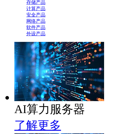
存储产品
计算产品
安全产品
网络产品
软件产品
外设产品
AI算力服务器
了解更多