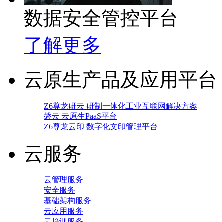
数据安全管控平台
了解更多
云原生产品及应用平台
Z6尊龙研云 研制一体化工业互联网解决方案
磐云 云原生PaaS平台
Z6尊龙云印 数字化文印管理平台
云服务
云管理服务
安全服务
基础架构服务
云应用服务
云培训服务