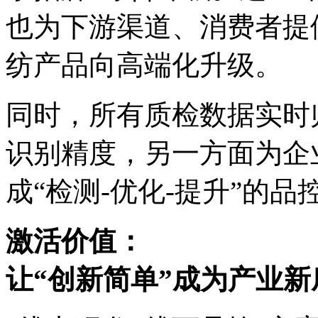
也为下游渠道、消费者提
纺产品向高端化升级。
同时，所有质检数据实时
识别精度，另一方面为企
成“检测-优化-提升”的品
激活价值：
让“创新简单”成为产业新