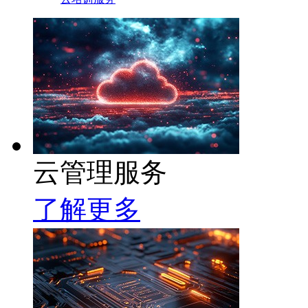
云管理服务
了解更多