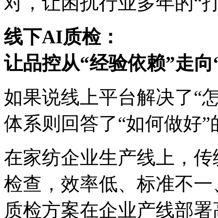
对，让困扰行业多年的
线下AI质检：
让品控从“经验依赖”走向
如果说线上平台解决了“怎么
体系则回答了“如何做好”
在家纺企业生产线上，
检查，效率低、标准不一
质检方案在企业产线部署高清