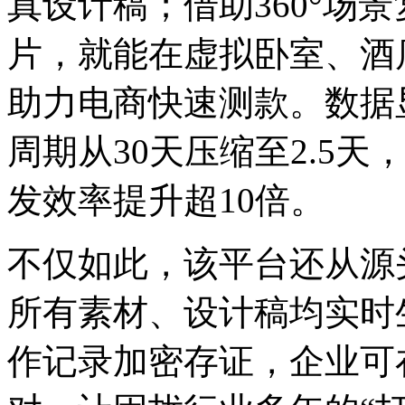
真设计稿；借助360°场景
片，就能在虚拟卧室
助力电商快速测款。数据显
周期从30天压缩至2.5天
发效率提升超10倍。
不仅如此，该平台还
所有素材、设计稿均实时
作记录加密存证，企