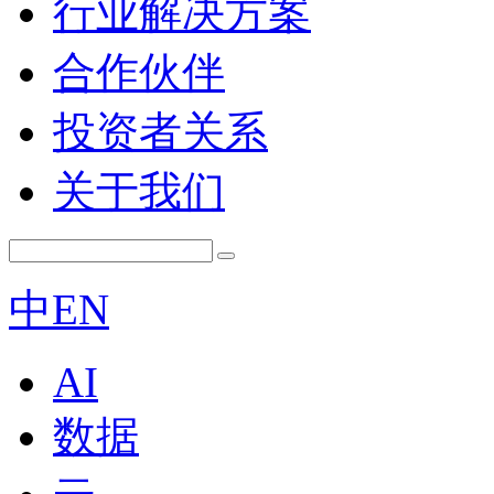
行业解决方案
合作伙伴
投资者关系
关于我们
中
EN
AI
数据