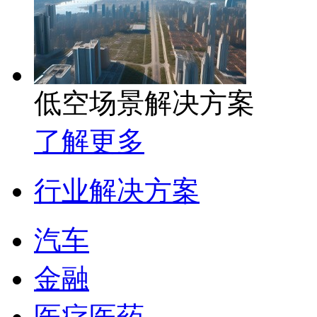
低空场景解决方案
了解更多
行业解决方案
汽车
金融
医疗医药