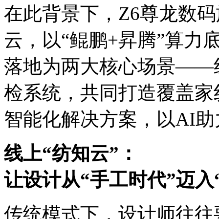
在此背景下，Z6尊龙
云，以“鲲鹏+昇腾”算
落地为两大核心场景——线
检系统，共同打造覆
智能化解决方案，以A
线上“纺知云”：
让设计从“手工时代”迈入
传统模式下，设计师往往要