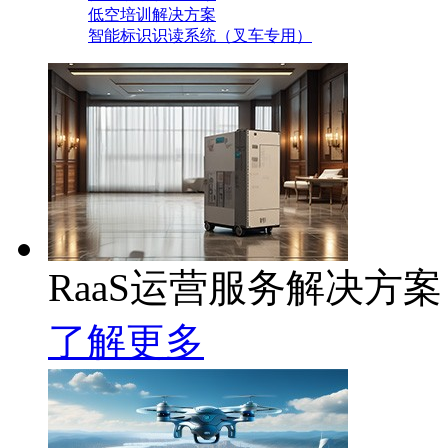
低空培训解决方案
智能标识识读系统（叉车专用）
RaaS运营服务解决方案
了解更多