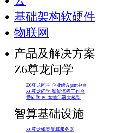
云
基础架构软硬件
物联网
产品及解决方案
Z6尊龙问学
Z6尊龙问学 企业级Agent中台
Z6尊龙问学 智能流程工作台
爱问学 PC本地部署大模型
智算基础设施
Z6尊龙鲲泰智算服务器