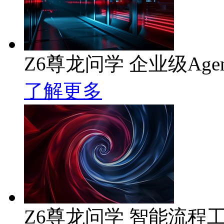
Z6尊龙问学 企业级Age
了解更多
Z6尊龙问学 智能流程