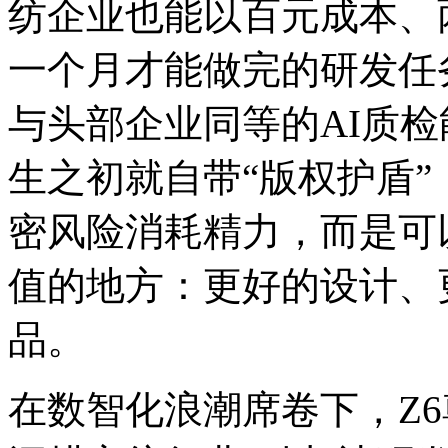
纺企业也能以百元成本、
一个月才能做完的研发任
与头部企业同等的AI质
生之初就自带“版权护盾”
密风险消耗精力，而
值的地方：更好的设计
品。
在数智化浪潮席卷下，