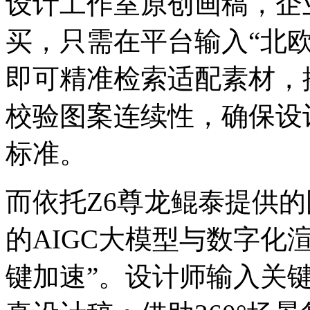
设计工作室原创画稿，企
买，只需在平台输入“北欧
即可精准检索适配素材
校验图案连续性，确
标准。
而依托Z6尊龙鲲泰提供的国
的AIGC大模型与数字化渲
键加速”。设计师输入关键词