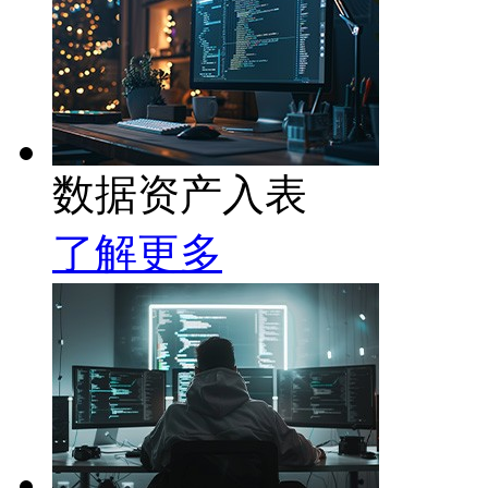
数据资产入表
了解更多