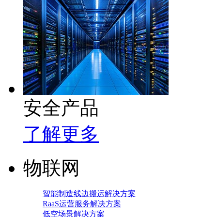
安全产品
了解更多
物联网
智能制造线边搬运解决方案
RaaS运营服务解决方案
低空场景解决方案