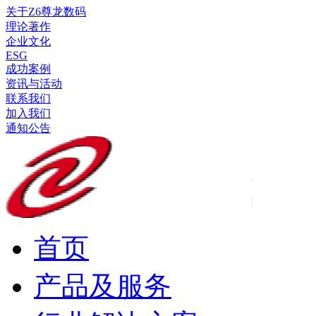
关于Z6尊龙数码
理论著作
企业文化
ESG
成功案例
资讯与活动
联系我们
加入我们
通知公告
首页
产品及服务