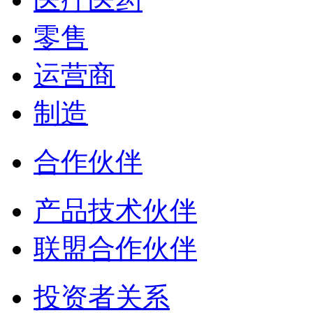
零售
运营商
制造
合作伙伴
产品技术伙伴
联盟合作伙伴
投资者关系